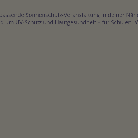
 passende Sonnenschutz-Veranstaltung in deiner Näh
 um UV-Schutz und Hautgesundheit – für Schulen, Vere