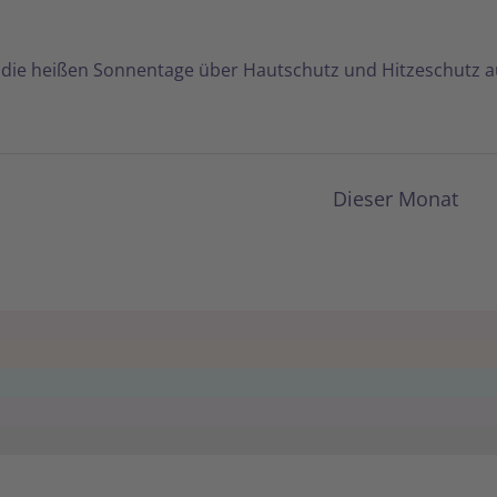
r die heißen Sonnentage über Hautschutz und Hitzeschutz a
Dieser Monat