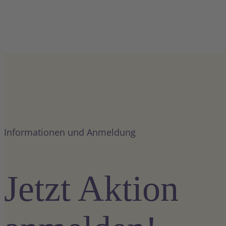
Informationen und Anmeldung
Jetzt Aktion