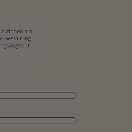
n Aktionen am
e Gestaltung
tungsangebot,