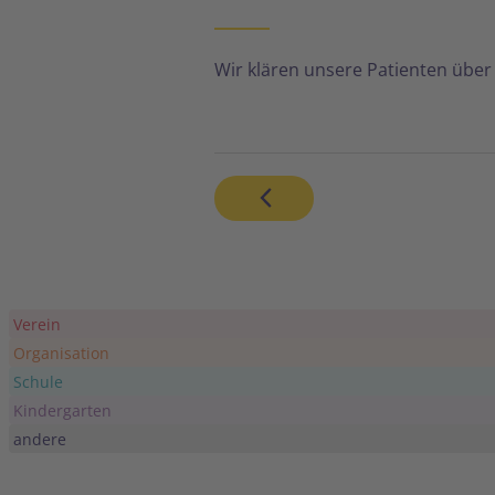
Wir klären unsere Patienten übe
Verein
Organisation
Schule
Kindergarten
andere