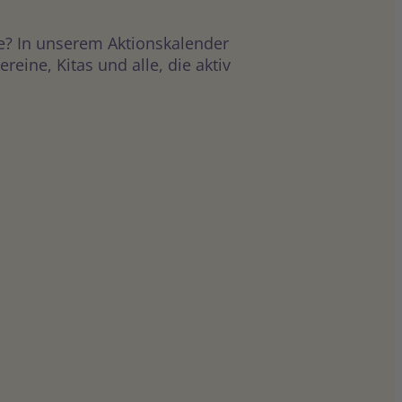
e? In unserem Aktionskalender
ine, Kitas und alle, die aktiv