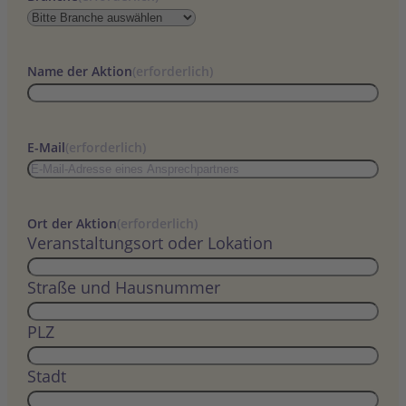
Name der Aktion
(erforderlich)
E-Mail
(erforderlich)
Ort der Aktion
(erforderlich)
Veranstaltungsort oder Lokation
Straße und Hausnummer
PLZ
Stadt