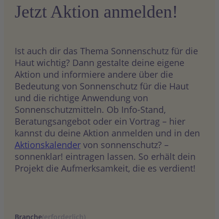
Jetzt Aktion anmelden!
Ist auch dir das Thema Sonnenschutz für die
Haut wichtig? Dann gestalte deine eigene
Aktion und informiere andere über die
Bedeutung von Sonnenschutz für die Haut
und die richtige Anwendung von
Sonnenschutzmitteln. Ob Info-Stand,
Beratungsangebot oder ein Vortrag – hier
kannst du deine Aktion anmelden und in den
Aktionskalender
von sonnenschutz? –
sonnenklar! eintragen lassen. So erhält dein
Projekt die Aufmerksamkeit, die es verdient!
Branche
(erforderlich)