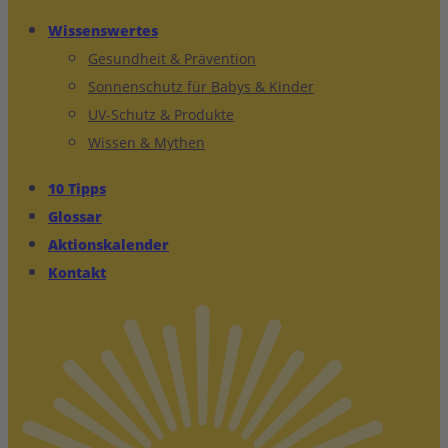
Wissenswertes
Gesundheit & Prävention
Sonnenschutz für Babys & Kinder
UV-Schutz & Produkte
Wissen & Mythen
10 Tipps
Glossar
Aktionskalender
Kontakt