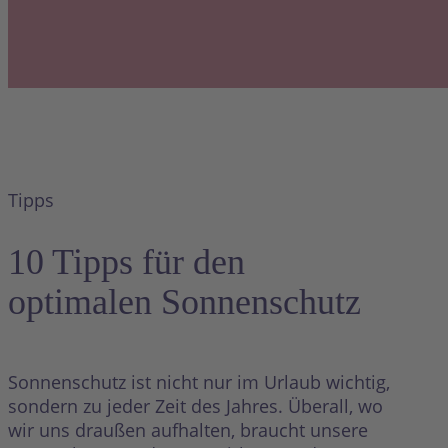
Tipps
10 Tipps für den
optimalen Sonnenschutz
Sonnenschutz ist nicht nur im Urlaub wichtig,
sondern zu jeder Zeit des Jahres. Überall, wo
wir uns draußen aufhalten, braucht unsere