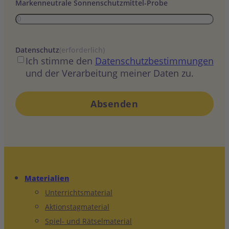
Markenneutrale Sonnenschutzmittel-Probe
Datenschutz
(erforderlich)
Ich stimme den
Datenschutzbestimmungen
und der Verarbeitung meiner Daten zu.
Materialien
Unterrichtsmaterial
Aktionstagmaterial
Spiel- und Rätselmaterial