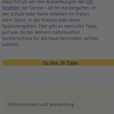
Haut Schutz vor den Auswirkungen der
UV-
Strahlen
der Sonne – ob Im Kindergarten, in
der Schule oder beim Arbeiten im Freien,
beim Sport, in der Freizeit oder beim
Spazierengehen. Hier gibt es wertvolle Tipps,
auf was du bei deinem individuellen
Sonnenschutz für die Haut besonders achten
solltest.
Zu den 10 Tipps
Informationen und Anmeldung