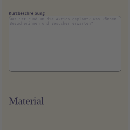
Kurzbeschreibung
Material