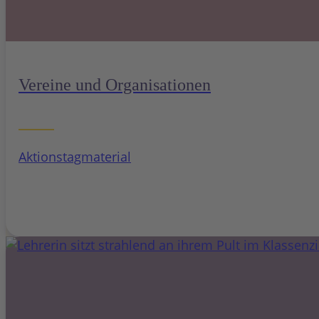
Vereine und Organisationen
Aktionstagmaterial