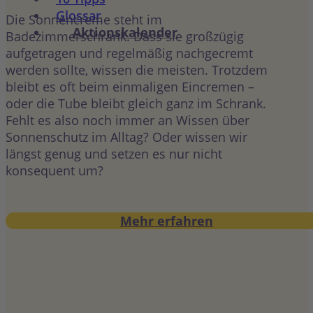
Glossar
Die Sonnencreme steht im
Aktionskalender
Badezimmerschrank. Dass sie großzügig
aufgetragen und regelmäßig nachgecremt
werden sollte, wissen die meisten. Trotzdem
bleibt es oft beim einmaligen Eincremen –
oder die Tube bleibt gleich ganz im Schrank.
Fehlt es also noch immer an Wissen über
Sonnenschutz im Alltag? Oder wissen wir
längst genug und setzen es nur nicht
konsequent um?
Mehr erfahren