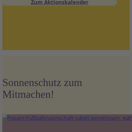
Zum Aktionskalender
Sonnenschutz zum
Mitmachen!