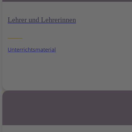
Lehrer und Lehrerinnen
Unterrichtsmaterial