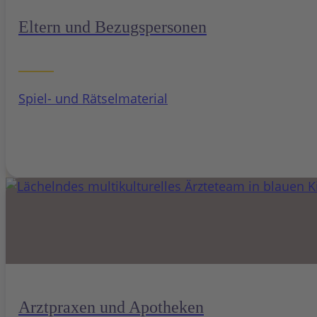
Eltern und Bezugspersonen
Spiel- und Rätselmaterial
Arztpraxen und Apotheken