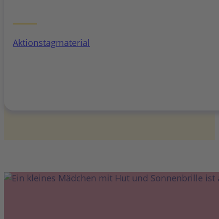
Aktionstagmaterial