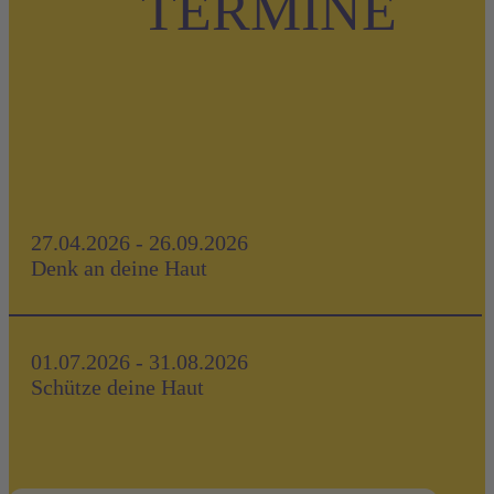
TERMINE
27.04.2026 - 26.09.2026
Denk an deine Haut
01.07.2026 - 31.08.2026
Schütze deine Haut