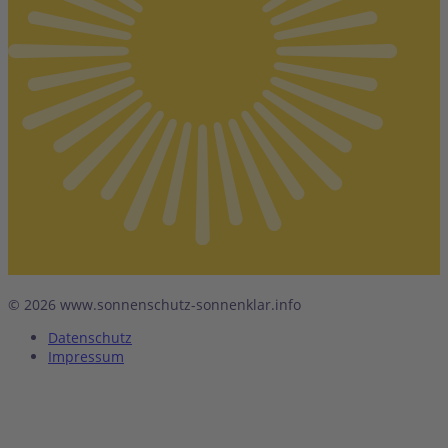
© 2026 www.sonnenschutz-sonnenklar.info
Datenschutz
Impressum