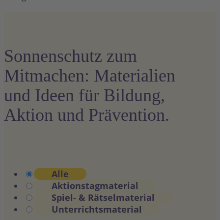
Sonnenschutz zum
Mitmachen: Materialien
und Ideen für Bildung,
Aktion und Prävention.
Alle
Aktionstagmaterial
Spiel- & Rätselmaterial
Unterrichtsmaterial