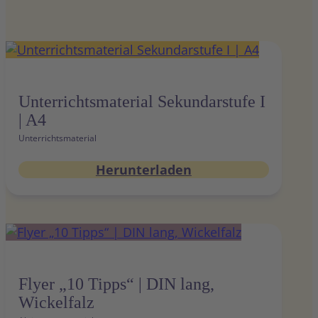
Unterrichtsmaterial Sekundarstufe I
| A4
Unterrichtsmaterial
Herunterladen
Flyer „10 Tipps“ | DIN lang,
Wickelfalz