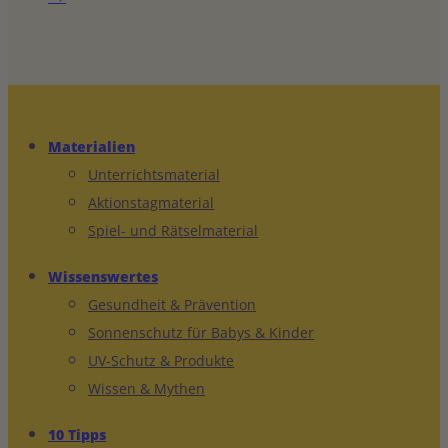
Materialien
Unterrichtsmaterial
Aktionstagmaterial
Spiel- und Rätselmaterial
Wissenswertes
Gesundheit & Prävention
Sonnenschutz für Babys & Kinder
UV-Schutz & Produkte
Wissen & Mythen
10 Tipps