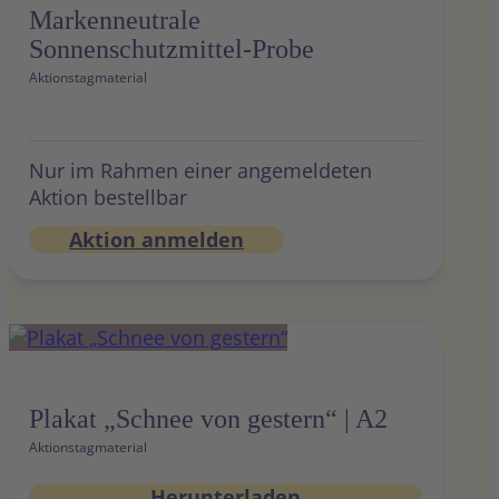
Markenneutrale
Sonnenschutzmittel-Probe
Aktionstagmaterial
Nur im Rahmen einer angemeldeten
Aktion bestellbar
Aktion anmelden
Plakat „Schnee von gestern“ | A2
Aktionstagmaterial
Herunterladen