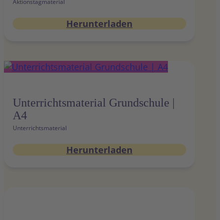
Aktionstagmaterial
Herunterladen
Unterrichtsmaterial Grundschule |
A4
Unterrichtsmaterial
Herunterladen