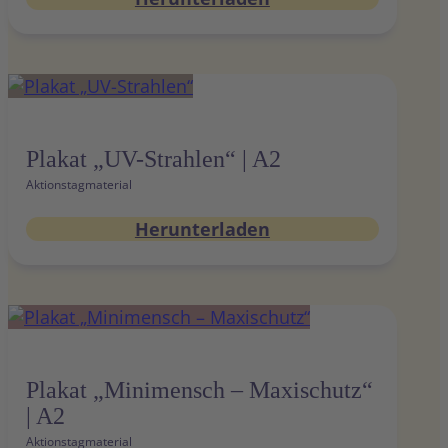
Plakat „UV-Strahlen“ | A2
Aktionstagmaterial
Herunterladen
Plakat „Minimensch – Maxischutz“
| A2
Aktionstagmaterial