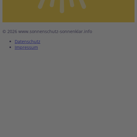
© 2026 www.sonnenschutz-sonnenklar.info
Datenschutz
Impressum