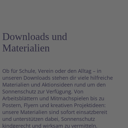
Downloads und
Materialien
Ob für Schule, Verein oder den Alltag – in
unseren Downloads stehen dir viele hilfreiche
Materialien und Aktionsideen rund um den
Sonnenschutz zur Verfügung. Von
Arbeitsblättern und Mitmachspielen bis zu
Postern, Flyern und kreativen Projektideen:
unsere Materialien sind sofort einsatzbereit
und unterstützen dabei, Sonnenschutz
kindgerecht und wirksam zu vermitteln.