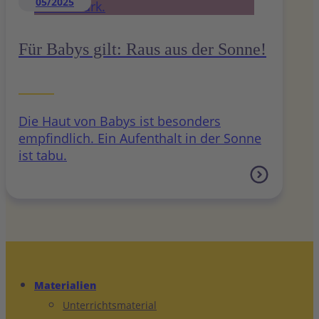
05/2025
Für Babys gilt: Raus aus der Sonne!
Die Haut von Babys ist besonders
empfindlich. Ein Aufenthalt in der Sonne
ist tabu.
Materialien
Unterrichtsmaterial