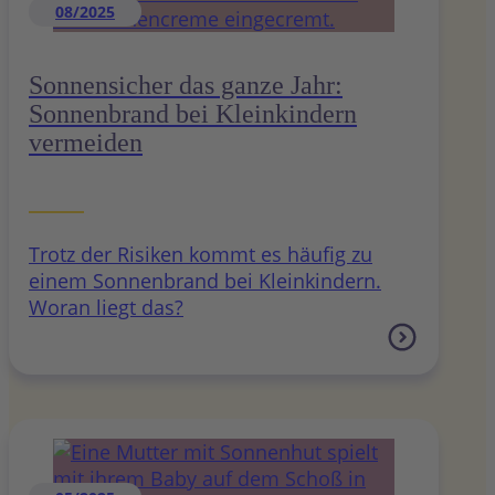
08/2025
Sonnensicher das ganze Jahr:
Sonnenbrand bei Kleinkindern
vermeiden
Trotz der Risiken kommt es häufig zu
einem Sonnenbrand bei Kleinkindern.
Woran liegt das?