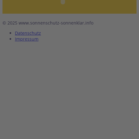
© 2025 www.sonnenschutz-sonnenklar.info
Datenschutz
Impressum