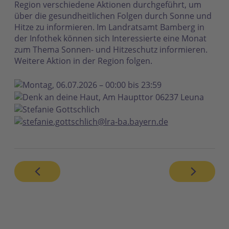
Region verschiedene Aktionen durchgeführt, um
über die gesundheitlichen Folgen durch Sonne und
Hitze zu informieren. Im Landratsamt Bamberg in
der Infothek können sich Interessierte eine Monat
zum Thema Sonnen- und Hitzeschutz informieren.
Weitere Aktion in der Region folgen.
Montag, 06.07.2026 – 00:00 bis 23:59
Denk an deine Haut, Am Haupttor 06237 Leuna
Stefanie Gottschlich
stefanie.gottschlich@lra-ba.bayern.de