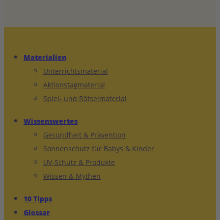
Materialien
Unterrichtsmaterial
Aktionstagmaterial
Spiel- und Rätselmaterial
Wissenswertes
Gesundheit & Prävention
Sonnenschutz für Babys & Kinder
UV-Schutz & Produkte
Wissen & Mythen
10 Tipps
Glossar