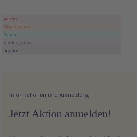
Verein
Organisation
Schule
Kindergarten
andere
Informationen und Anmeldung
Jetzt Aktion anmelden!