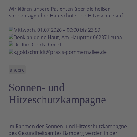
Wir klären unsere Patienten über die heißen
Sonnentage über Hautschutz und Hitzeschutz auf
Mittwoch, 01.07.2026 – 00:00 bis 23:59
Denk an deine Haut, Am Haupttor 06237 Leuna
Dr. Kim Goldschmidt
k.goldschmidt@praxis-pommernallee.de
andere
Sonnen- und
Hitzeschutzkampagne
Im Rahmen der Sonnen- und Hitzeschutzkampagne
des Gesundheitsamtes Bamberg werden in der