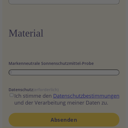
Material
Markenneutrale Sonnenschutzmittel-Probe
Datenschutz
(erforderlich)
Ich stimme den
Datenschutzbestimmungen
und der Verarbeitung meiner Daten zu.