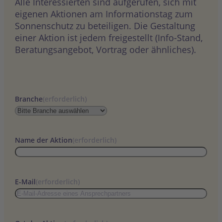
Alle Interessierten sind aufgerufen, sich mit
eigenen Aktionen am Informationstag zum
Sonnenschutz zu beteiligen. Die Gestaltung
einer Aktion ist jedem freigestellt (Info-Stand,
Beratungsangebot, Vortrag oder ähnliches).
Branche
(erforderlich)
Name der Aktion
(erforderlich)
E-Mail
(erforderlich)