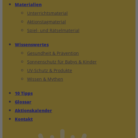
Materialien
Unterrichtsmaterial
Aktionstagmaterial
Spiel- und Rätselmaterial
Wissenswertes
Gesundheit & Prävention
Sonnenschutz für Babys & Kinder
UV-Schutz & Produkte
Wissen & Mythen
10 Tipps
Glossar
Aktionskalender
Kontakt