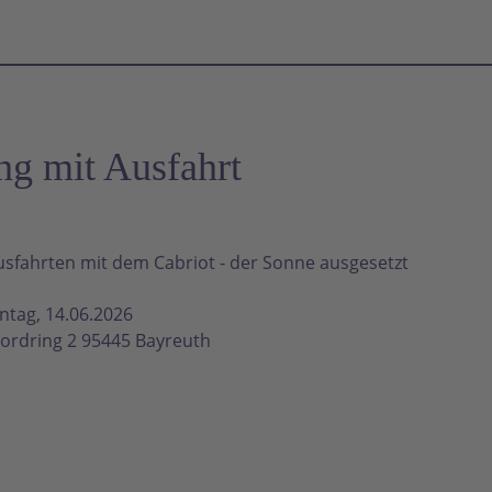
g mit Ausfahrt
fahrten mit dem Cabriot - der Sonne ausgesetzt
ntag, 14.06.2026
ordring 2 95445 Bayreuth