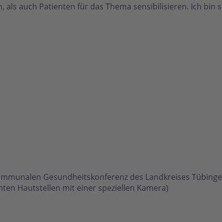
als auch Patienten für das Thema sensibilisieren. Ich bin s
Kommunalen Gesundheitskonferenz des Landkreises Tübinge
en Hautstellen mit einer speziellen Kamera)