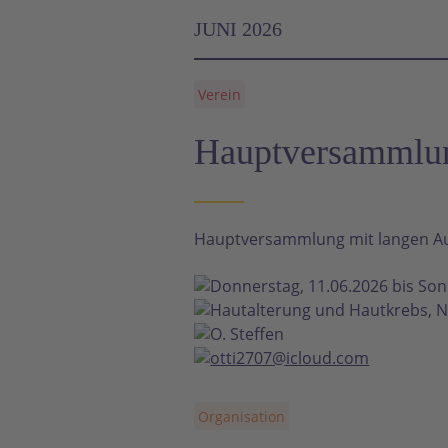
JUNI 2026
Verein
Hauptversammlun
Hauptversammlung mit langen Aus
Donnerstag, 11.06.2026 bis Son
Hautalterung und Hautkrebs, N
O. Steffen
otti2707@icloud.com
Organisation