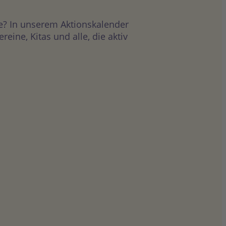
e? In unserem Aktionskalender
ine, Kitas und alle, die aktiv