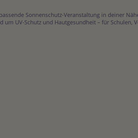
 passende Sonnenschutz-Veranstaltung in deiner Näh
 um UV-Schutz und Hautgesundheit – für Schulen, Vere