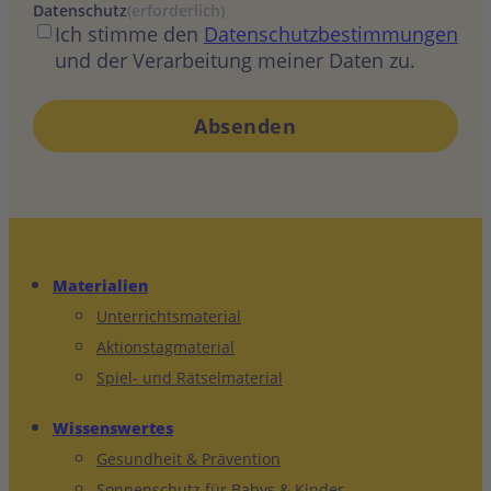
Datenschutz
(erforderlich)
Ich stimme den
Datenschutzbestimmungen
und der Verarbeitung meiner Daten zu.
Materialien
Unterrichtsmaterial
Aktionstagmaterial
Spiel- und Rätselmaterial
Wissenswertes
Gesundheit & Prävention
Sonnenschutz für Babys & Kinder