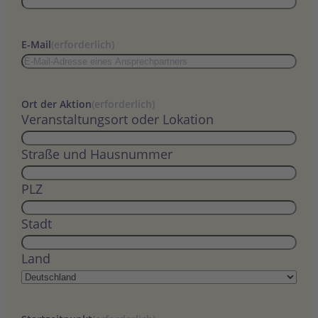
E-Mail
(erforderlich)
Ort der Aktion
(erforderlich)
Veranstaltungsort oder Lokation
Straße und Hausnummer
PLZ
Stadt
Land