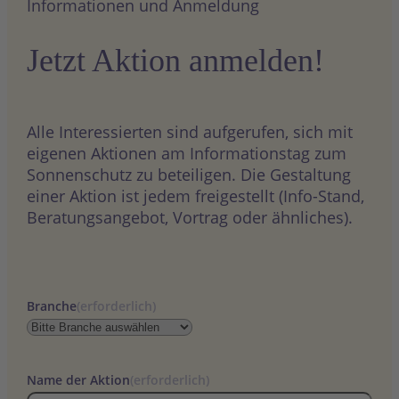
Informationen und Anmeldung
Jetzt Aktion anmelden!
Alle Interessierten sind aufgerufen, sich mit
eigenen Aktionen am Informationstag zum
Sonnenschutz zu beteiligen. Die Gestaltung
einer Aktion ist jedem freigestellt (Info-Stand,
Beratungsangebot, Vortrag oder ähnliches).
Branche
(erforderlich)
Name der Aktion
(erforderlich)