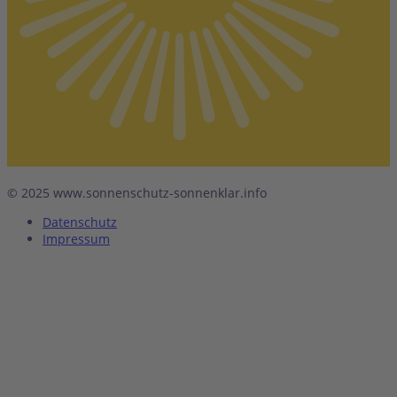
© 2025 www.sonnenschutz-sonnenklar.info
Datenschutz
Impressum