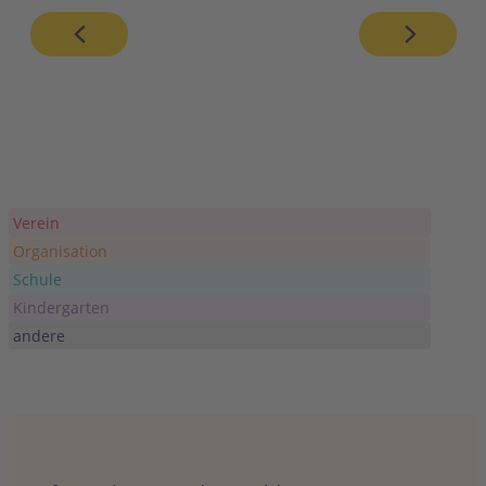
Verein
Organisation
Schule
Kindergarten
andere