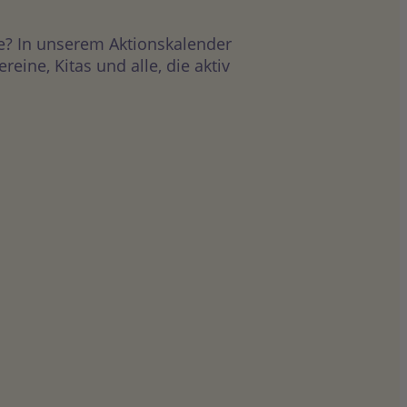
e? In unserem Aktionskalender
ine, Kitas und alle, die aktiv