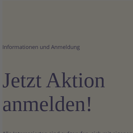
Informationen und Anmeldung
Jetzt Aktion
anmelden!