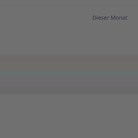
Dieser Monat