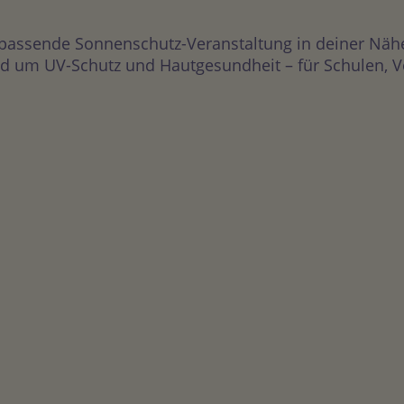
 passende Sonnenschutz-Veranstaltung in deiner Näh
 um UV-Schutz und Hautgesundheit – für Schulen, Vere