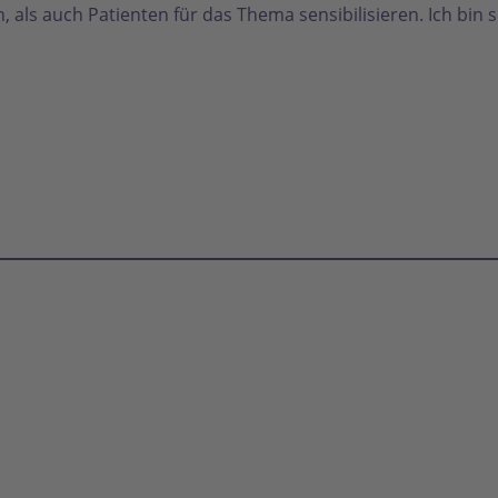
als auch Patienten für das Thema sensibilisieren. Ich bin s