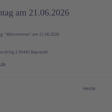
tag am 21.06.2026
ag " Mittsommer" am 21.06.2026
ordring 2 95445 Bayreuth
.de
Heute