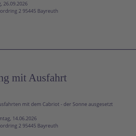
, 26.09.2026
ordring 2 95445 Bayreuth
g mit Ausfahrt
fahrten mit dem Cabriot - der Sonne ausgesetzt
ntag, 14.06.2026
ordring 2 95445 Bayreuth