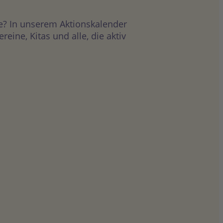
e? In unserem Aktionskalender
ine, Kitas und alle, die aktiv