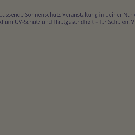
 passende Sonnenschutz-Veranstaltung in deiner Näh
 um UV-Schutz und Hautgesundheit – für Schulen, Vere