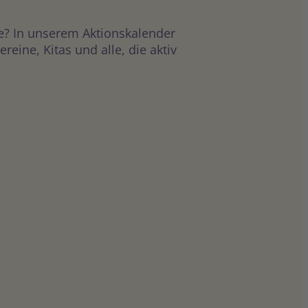
e? In unserem Aktionskalender
ine, Kitas und alle, die aktiv