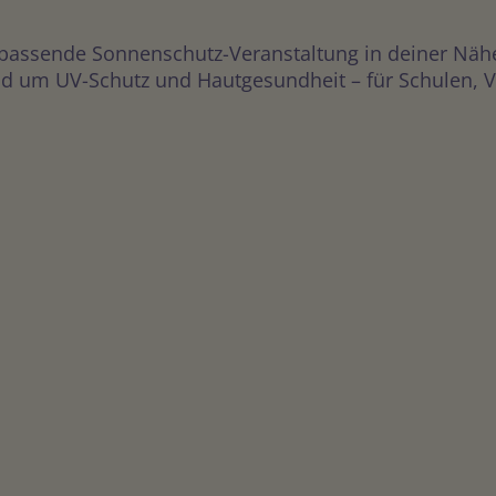
 passende Sonnenschutz-Veranstaltung in deiner Näh
 um UV-Schutz und Hautgesundheit – für Schulen, Vere