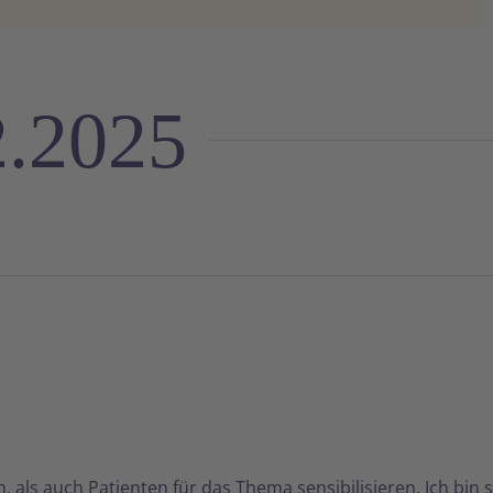
2.2025
als auch Patienten für das Thema sensibilisieren. Ich bin 