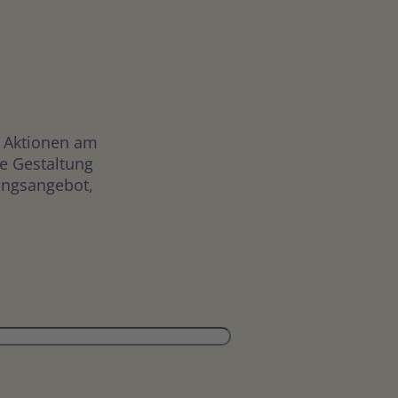
n Aktionen am
e Gestaltung
tungsangebot,