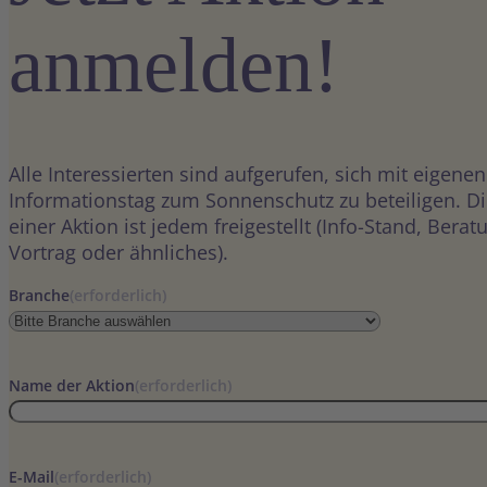
anmelden!
Alle Interessierten sind aufgerufen, sich mit eigene
Informationstag zum Sonnenschutz zu beteiligen. Di
einer Aktion ist jedem freigestellt (Info-Stand, Bera
Vortrag oder ähnliches).
Branche
(erforderlich)
Name der Aktion
(erforderlich)
E-Mail
(erforderlich)