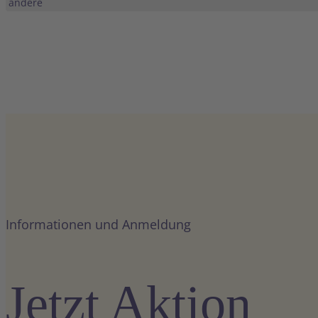
andere
Informationen und Anmeldung
Jetzt Aktion