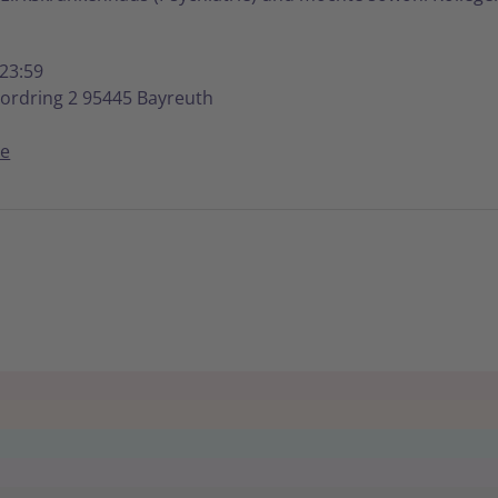
 23:59
ordring 2 95445 Bayreuth
de