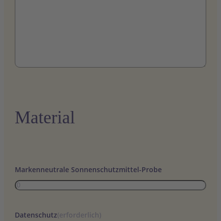
Material
Markenneutrale Sonnenschutzmittel-Probe
Datenschutz
(erforderlich)