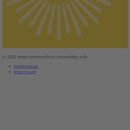
© 2025 www.sonnenschutz-sonnenklar.info
Datenschutz
Impressum