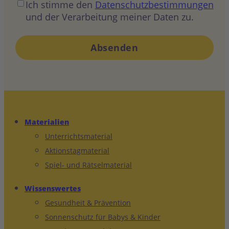
Ich stimme den
Datenschutzbestimmungen
und der Verarbeitung meiner Daten zu.
Materialien
Unterrichtsmaterial
Aktionstagmaterial
Spiel- und Rätselmaterial
Wissenswertes
Gesundheit & Prävention
Sonnenschutz für Babys & Kinder