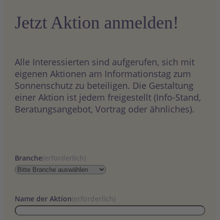
Jetzt Aktion anmelden!
Alle Interessierten sind aufgerufen, sich mit
eigenen Aktionen am Informationstag zum
Sonnenschutz zu beteiligen. Die Gestaltung
einer Aktion ist jedem freigestellt (Info-Stand,
Beratungsangebot, Vortrag oder ähnliches).
Branche
(erforderlich)
Name der Aktion
(erforderlich)