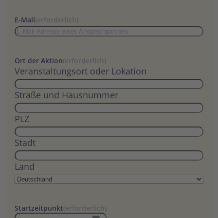
E-Mail
(erforderlich)
Ort der Aktion
(erforderlich)
Veranstaltungsort oder Lokation
Straße und Hausnummer
PLZ
Stadt
Land
Startzeitpunkt
(erforderlich)