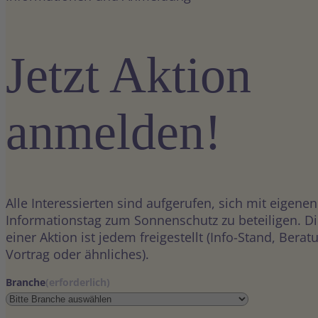
Jetzt Aktion
anmelden!
Alle Interessierten sind aufgerufen, sich mit eigene
Informationstag zum Sonnenschutz zu beteiligen. Di
einer Aktion ist jedem freigestellt (Info-Stand, Bera
Vortrag oder ähnliches).
Branche
(erforderlich)