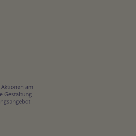
n Aktionen am
e Gestaltung
tungsangebot,