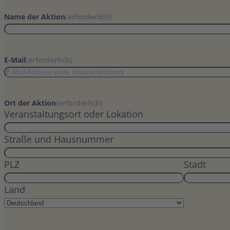
Name der Aktion
(erforderlich)
E-Mail
(erforderlich)
Ort der Aktion
(erforderlich)
Veranstaltungsort oder Lokation
Straße und Hausnummer
PLZ
Stadt
Land