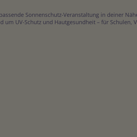
 passende Sonnenschutz-Veranstaltung in deiner Näh
 um UV-Schutz und Hautgesundheit – für Schulen, Vere