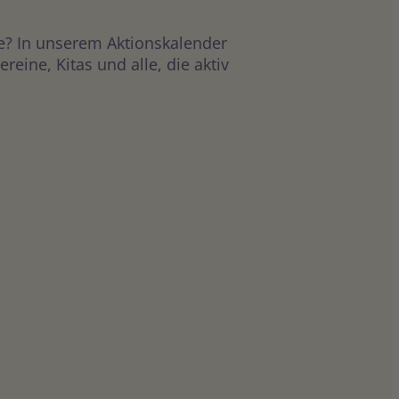
e? In unserem Aktionskalender
ine, Kitas und alle, die aktiv