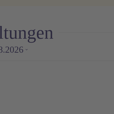
ltungen
8.2026