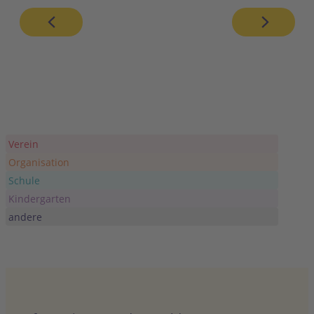
Verein
Organisation
Schule
Kindergarten
andere