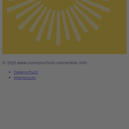
© 2025 www.sonnenschutz-sonnenklar.info
Datenschutz
Impressum