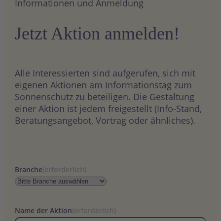
Informationen und Anmeldung
Jetzt Aktion anmelden!
Alle Interessierten sind aufgerufen, sich mit
eigenen Aktionen am Informationstag zum
Sonnenschutz zu beteiligen. Die Gestaltung
einer Aktion ist jedem freigestellt (Info-Stand,
Beratungsangebot, Vortrag oder ähnliches).
Branche
(erforderlich)
Name der Aktion
(erforderlich)