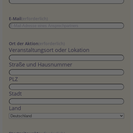
E-Mail
(erforderlich)
Ort der Aktion
(erforderlich)
Veranstaltungsort oder Lokation
Straße und Hausnummer
PLZ
Stadt
Land