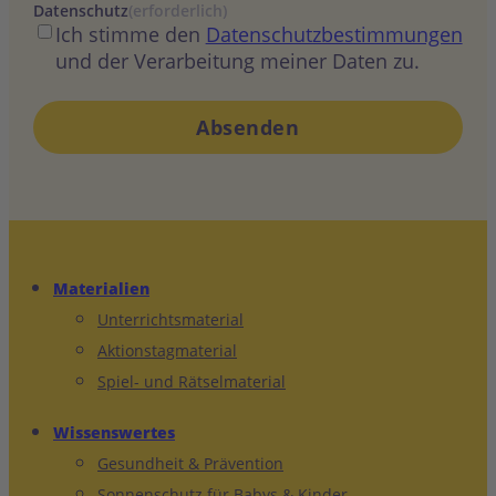
Datenschutz
(erforderlich)
Ich stimme den
Datenschutzbestimmungen
und der Verarbeitung meiner Daten zu.
Materialien
Unterrichtsmaterial
Aktionstagmaterial
Spiel- und Rätselmaterial
Wissenswertes
Gesundheit & Prävention
Sonnenschutz für Babys & Kinder