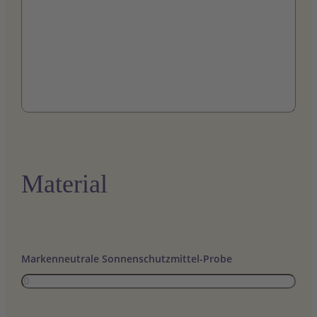
Material
Markenneutrale Sonnenschutzmittel-Probe