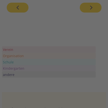
Verein
Organisation
Schule
Kindergarten
andere