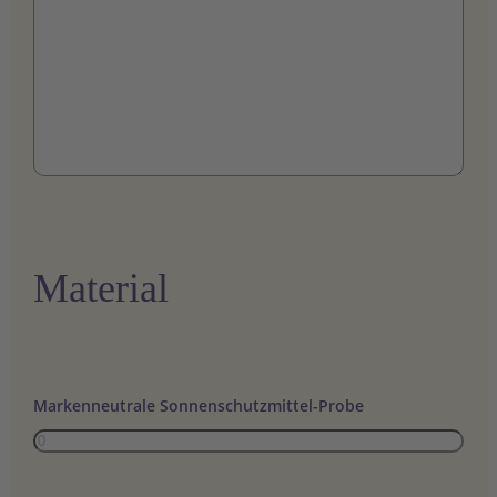
Material
Markenneutrale Sonnenschutzmittel-Probe