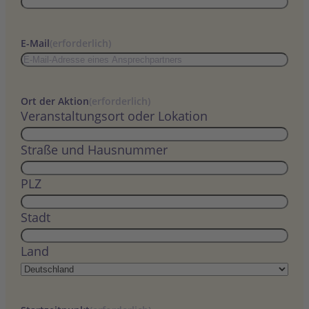
E-Mail
(erforderlich)
Ort der Aktion
(erforderlich)
Veranstaltungsort oder Lokation
Straße und Hausnummer
PLZ
Stadt
Land