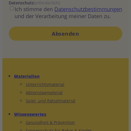
Datenschutz
(erforderlich)
Ich stimme den
Datenschutzbestimmungen
und der Verarbeitung meiner Daten zu.
Absenden
Materialien
Unterrichtsmaterial
Aktionstagmaterial
Spiel- und Rätselmaterial
Wissenswertes
Gesundheit & Prävention
Sonnenschutz für Babys & Kinder