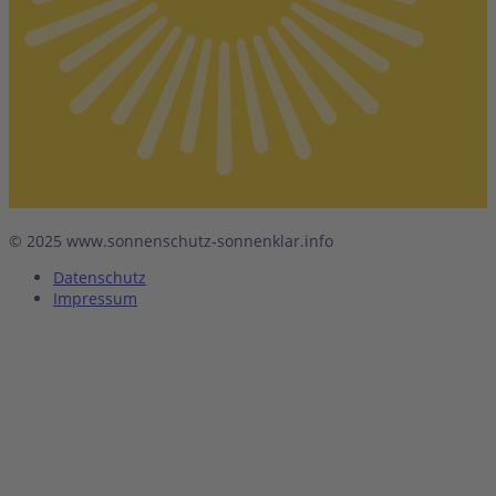
© 2025 www.sonnenschutz-sonnenklar.info
Datenschutz
Impressum