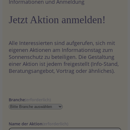
Informationen und Anmeldung
Jetzt Aktion anmelden!
Alle Interessierten sind aufgerufen, sich mit
eigenen Aktionen am Informationstag zum
Sonnenschutz zu beteiligen. Die Gestaltung
einer Aktion ist jedem freigestellt (Info-Stand,
Beratungsangebot, Vortrag oder ähnliches).
Branche
(erforderlich)
Name der Aktion
(erforderlich)