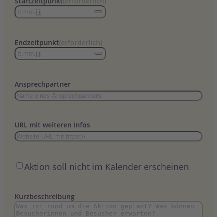
Startzeitpunkt
(erforderlich)
Endzeitpunkt
(erforderlich)
Ansprechpartner
URL mit weiteren Infos
Öffentlich
Aktion soll nicht im Kalender erscheinen
Kurzbeschreibung