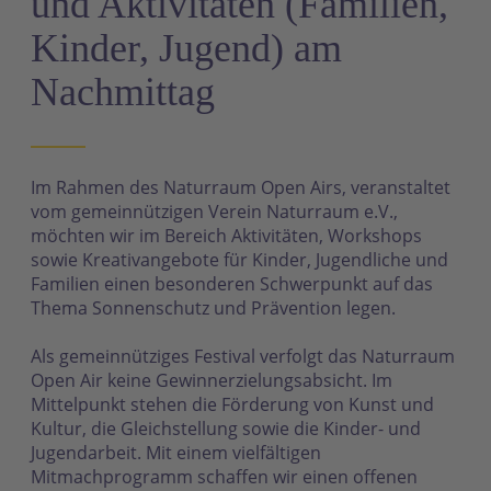
und Aktivitäten (Familien,
Kinder, Jugend) am
Nachmittag
Im Rahmen des Naturraum Open Airs, veranstaltet
vom gemeinnützigen Verein Naturraum e.V.,
möchten wir im Bereich Aktivitäten, Workshops
sowie Kreativangebote für Kinder, Jugendliche und
Familien einen besonderen Schwerpunkt auf das
Thema Sonnenschutz und Prävention legen.
Als gemeinnütziges Festival verfolgt das Naturraum
Open Air keine Gewinnerzielungsabsicht. Im
Mittelpunkt stehen die Förderung von Kunst und
Kultur, die Gleichstellung sowie die Kinder- und
Jugendarbeit. Mit einem vielfältigen
Mitmachprogramm schaffen wir einen offenen