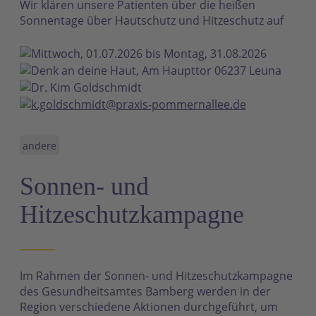
Wir klären unsere Patienten über die heißen
Sonnentage über Hautschutz und Hitzeschutz auf
Mittwoch, 01.07.2026 bis Montag, 31.08.2026
Denk an deine Haut, Am Haupttor 06237 Leuna
Dr. Kim Goldschmidt
k.goldschmidt@praxis-pommernallee.de
andere
Sonnen- und
Hitzeschutzkampagne
Im Rahmen der Sonnen- und Hitzeschutzkampagne
des Gesundheitsamtes Bamberg werden in der
Region verschiedene Aktionen durchgeführt, um