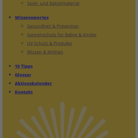
Spiel- und Rätselmaterial
Wissenswertes
Gesundheit & Prävention
Sonnenschutz für Babys & Kinder
UV-Schutz & Produkte
Wissen & Mythen
10 Tipps
Glossar
Aktionskalender
Kontakt