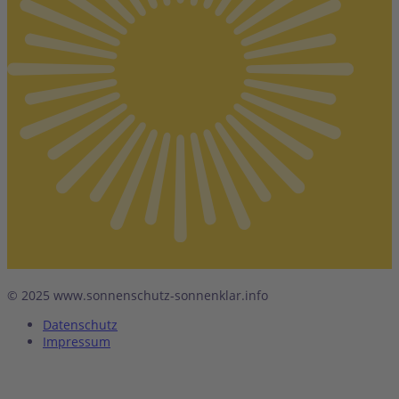
© 2025 www.sonnenschutz-sonnenklar.info
Datenschutz
Impressum