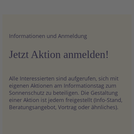
Informationen und Anmeldung
Jetzt Aktion anmelden!
Alle Interessierten sind aufgerufen, sich mit
eigenen Aktionen am Informationstag zum
Sonnenschutz zu beteiligen. Die Gestaltung
einer Aktion ist jedem freigestellt (Info-Stand,
Beratungsangebot, Vortrag oder ähnliches).