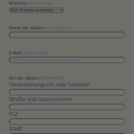
Branche
(erforderlich)
Name der Aktion
(erforderlich)
E-Mail
(erforderlich)
Ort der Aktion
(erforderlich)
Veranstaltungsort oder Lokation
Straße und Hausnummer
PLZ
Stadt