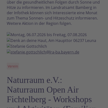
über die gesundheitlichen Folgen durch Sonne und
Hitze zu informieren. Im Landratsamt Bamberg in
der Infothek können sich Interessierte eine Monat
zum Thema Sonnen- und Hitzeschutz informieren.
Weitere Aktion in der Region folgen.
Montag, 06.07.2026 bis Freitag, 07.08.2026
Denk an deine Haut, Am Haupttor 06237 Leuna
Stefanie Gottschlich
stefanie.gottschlich@lra-ba.bayern.de
Verein
Naturraum e.V.:
Naturraum Open Air
Fichtelberg - Workshops