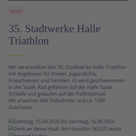
Verein
35. Stadtwerke Halle
Triathlon
Wir veranstalten den 35. Stadtwerke Halle Triathlon
mit Angeboten für Kinder, Jugendliche,
Erwachsenen und Familien. Es wird geschwommen
in der Saale, Rad gefahren auf der Halle Saale
Schleife und gelaufen auf der Peißnitzinsel.
Wir erwarten 600 Teilnehmer und ca. 1000
Zuschauer.
Samstag, 15.08.2026 bis Sonntag, 16.08.2026
Denk an deine Haut, Am Haupttor 06237 Leuna
Konrad Fiedler