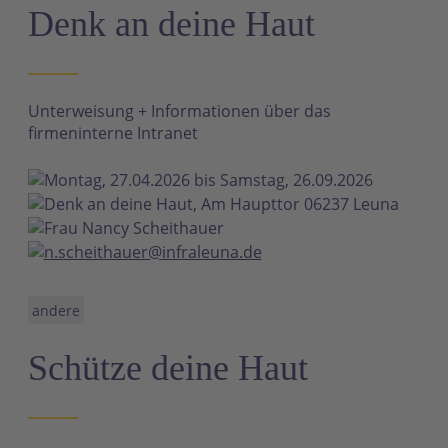
Denk an deine Haut
Unterweisung + Informationen über das
firmeninterne Intranet
Montag, 27.04.2026 bis Samstag, 26.09.2026
Denk an deine Haut, Am Haupttor 06237 Leuna
Frau Nancy Scheithauer
n.scheithauer@infraleuna.de
andere
Schütze deine Haut