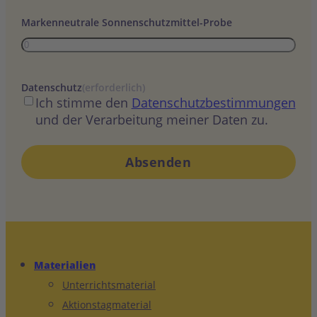
Markenneutrale Sonnenschutzmittel-Probe
Datenschutz
(erforderlich)
Ich stimme den
Datenschutzbestimmungen
und der Verarbeitung meiner Daten zu.
Materialien
Unterrichtsmaterial
Aktionstagmaterial