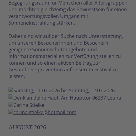
Begegnungsraum für Menschen aller Altersgruppen
und möchten gleichzeitig das Bewusstsein für einen
verantwortungsvollen Umgang mit
Sonneneinstrahlung stärken.
Daher sind wir auf der Suche nach Unterstützung,
um unseren Besucherinnen und Besuchern
geeignete Sonnenschutzangebote und
Informationsmaterialien zur Verfügung stellen zu
können und so einen aktiven Beitrag zur
Gesundheitsprävention auf unserem Festival zu
leisten.
Samstag, 11.07.2026 bis Sonntag, 12.07.2026
Denk an deine Haut, Am Haupttor 06237 Leuna
Carina Stielke
carina.stielke@hotmail.com
AUGUST 2026