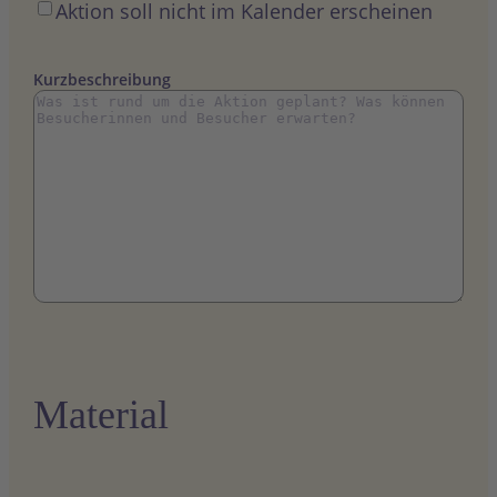
Öffentlich
Aktion soll nicht im Kalender erscheinen
Kurzbeschreibung
Material