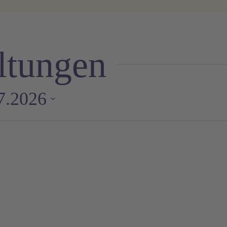
ltungen
7.2026