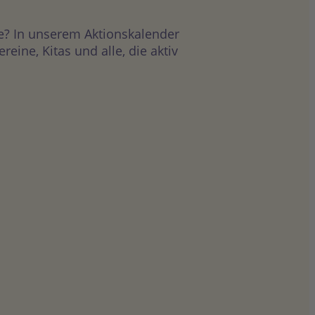
e? In unserem Aktionskalender
ine, Kitas und alle, die aktiv