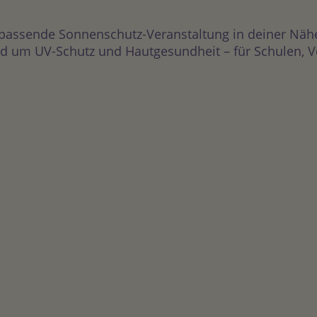
 passende Sonnenschutz-Veranstaltung in deiner Näh
 um UV-Schutz und Hautgesundheit – für Schulen, Vere