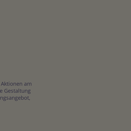
n Aktionen am
e Gestaltung
tungsangebot,