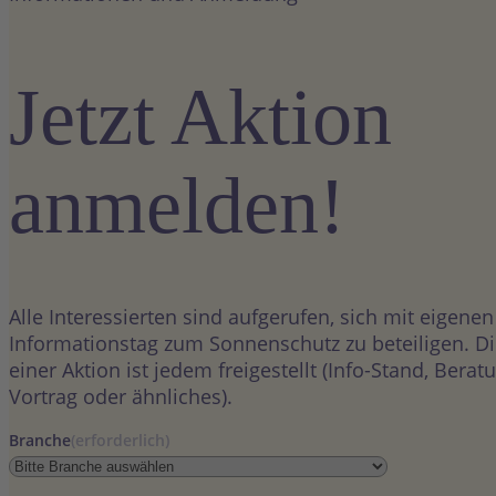
Jetzt Aktion
anmelden!
Alle Interessierten sind aufgerufen, sich mit eigene
Informationstag zum Sonnenschutz zu beteiligen. Di
einer Aktion ist jedem freigestellt (Info-Stand, Bera
Vortrag oder ähnliches).
Branche
(erforderlich)