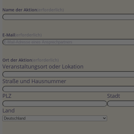
Name der Aktion
(erforderlich)
E-Mail
(erforderlich)
Ort der Aktion
(erforderlich)
Veranstaltungsort oder Lokation
Straße und Hausnummer
PLZ
Stadt
Land