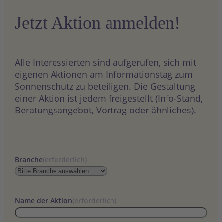
Jetzt Aktion anmelden!
Alle Interessierten sind aufgerufen, sich mit
eigenen Aktionen am Informationstag zum
Sonnenschutz zu beteiligen. Die Gestaltung
einer Aktion ist jedem freigestellt (Info-Stand,
Beratungsangebot, Vortrag oder ähnliches).
Branche
(erforderlich)
Name der Aktion
(erforderlich)