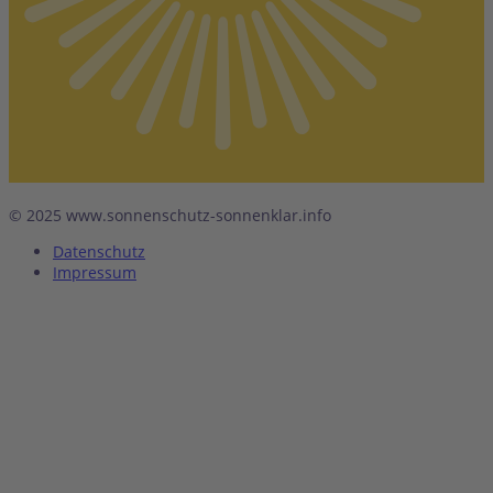
© 2025 www.sonnenschutz-sonnenklar.info
Datenschutz
Impressum