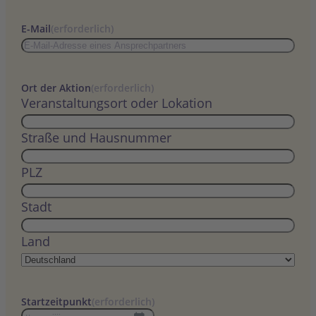
E-Mail
(erforderlich)
Ort der Aktion
(erforderlich)
Veranstaltungsort oder Lokation
Straße und Hausnummer
PLZ
Stadt
Land
Startzeitpunkt
(erforderlich)