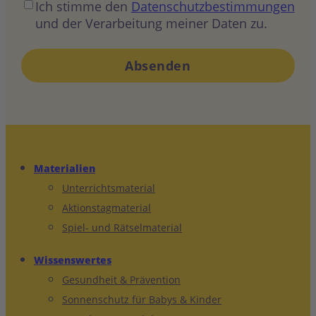
Ich stimme den
Datenschutzbestimmungen
und der Verarbeitung meiner Daten zu.
Materialien
Unterrichtsmaterial
Aktionstagmaterial
Spiel- und Rätselmaterial
Wissenswertes
Gesundheit & Prävention
Sonnenschutz für Babys & Kinder