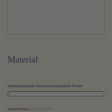
Material
Markenneutrale Sonnenschutzmittel-Probe
Datenschutz
(erforderlich)