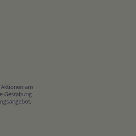
n Aktionen am
e Gestaltung
tungsangebot,