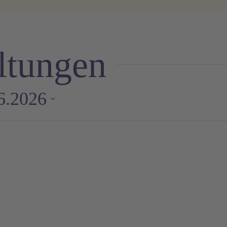
ltungen
6.2026