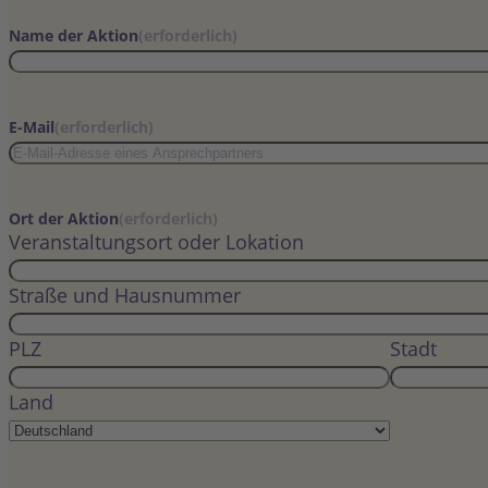
Name der Aktion
(erforderlich)
E-Mail
(erforderlich)
Ort der Aktion
(erforderlich)
Veranstaltungsort oder Lokation
Straße und Hausnummer
PLZ
Stadt
Land