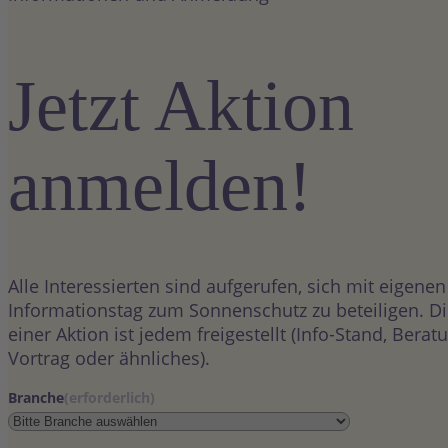
Jetzt Aktion
anmelden!
Alle Interessierten sind aufgerufen, sich mit eigene
Informationstag zum Sonnenschutz zu beteiligen. Di
einer Aktion ist jedem freigestellt (Info-Stand, Bera
Vortrag oder ähnliches).
Branche
(erforderlich)