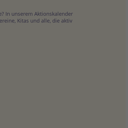
e? In unserem Aktionskalender
ine, Kitas und alle, die aktiv