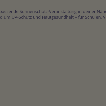
 passende Sonnenschutz-Veranstaltung in deiner Näh
 um UV-Schutz und Hautgesundheit – für Schulen, Vere