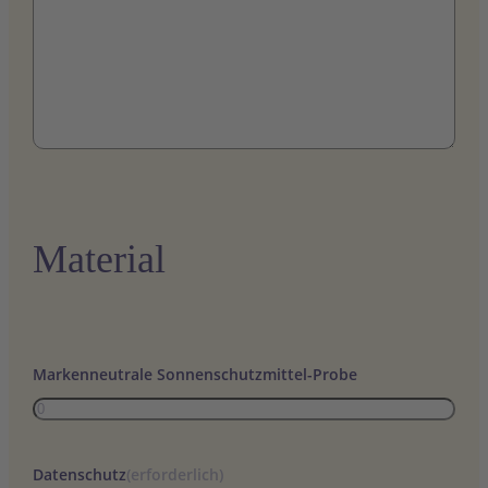
Material
Markenneutrale Sonnenschutzmittel-Probe
Datenschutz
(erforderlich)