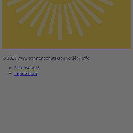
© 2025 www.sonnenschutz-sonnenklar.info
Datenschutz
Impressum