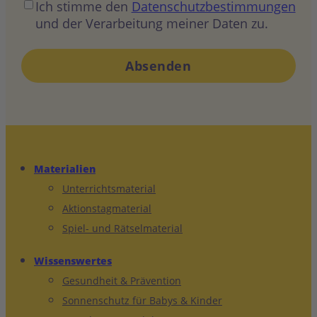
Ich stimme den
Datenschutzbestimmungen
und der Verarbeitung meiner Daten zu.
Materialien
Unterrichtsmaterial
Aktionstagmaterial
Spiel- und Rätselmaterial
Wissenswertes
Gesundheit & Prävention
Sonnenschutz für Babys & Kinder