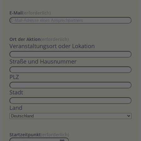
E-Mail
(erforderlich)
Ort der Aktion
(erforderlich)
Veranstaltungsort oder Lokation
Straße und Hausnummer
PLZ
Stadt
Land
Startzeitpunkt
(erforderlich)