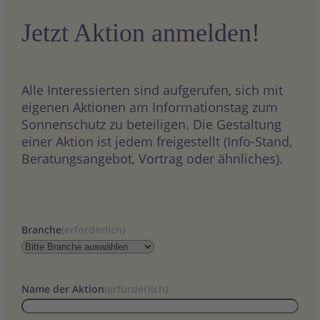
Jetzt Aktion anmelden!
Alle Interessierten sind aufgerufen, sich mit
eigenen Aktionen am Informationstag zum
Sonnenschutz zu beteiligen. Die Gestaltung
einer Aktion ist jedem freigestellt (Info-Stand,
Beratungsangebot, Vortrag oder ähnliches).
Branche
(erforderlich)
Name der Aktion
(erforderlich)