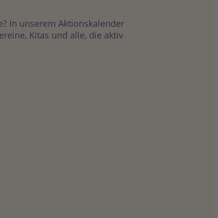
e? In unserem Aktionskalender
ine, Kitas und alle, die aktiv