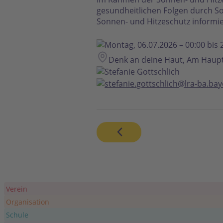
gesundheitlichen Folgen durch S
Sonnen- und Hitzeschutz informier
Montag, 06.07.2026 – 00:00 bis 
Denk an deine Haut, Am Haup
Stefanie Gottschlich
stefanie.gottschlich@lra-ba.ba
Verein
Organisation
Schule