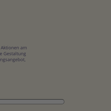
n Aktionen am
e Gestaltung
tungsangebot,