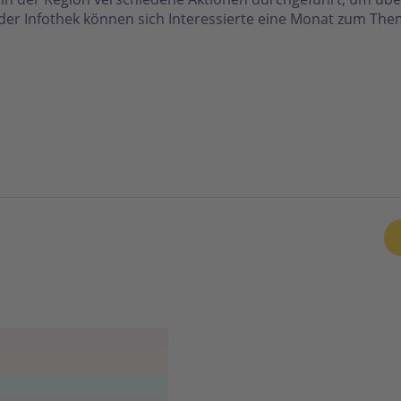
der Infothek können sich Interessierte eine Monat zum Th