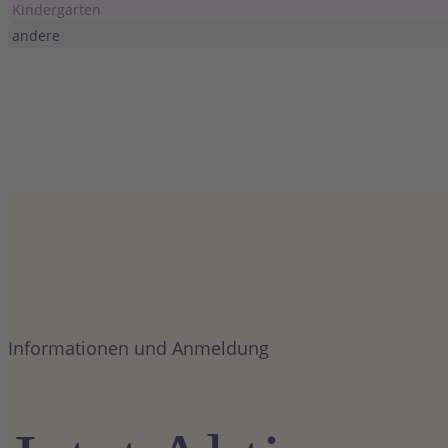
Kindergarten
andere
Informationen und Anmeldung