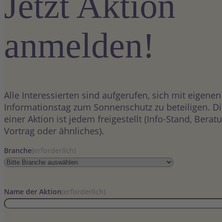
Jetzt Aktion
anmelden!
Alle Interessierten sind aufgerufen, sich mit eigene
Informationstag zum Sonnenschutz zu beteiligen. Di
einer Aktion ist jedem freigestellt (Info-Stand, Bera
Vortrag oder ähnliches).
Branche
(erforderlich)
Name der Aktion
(erforderlich)