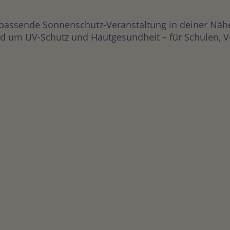
 passende Sonnenschutz-Veranstaltung in deiner Näh
 um UV-Schutz und Hautgesundheit – für Schulen, Vere