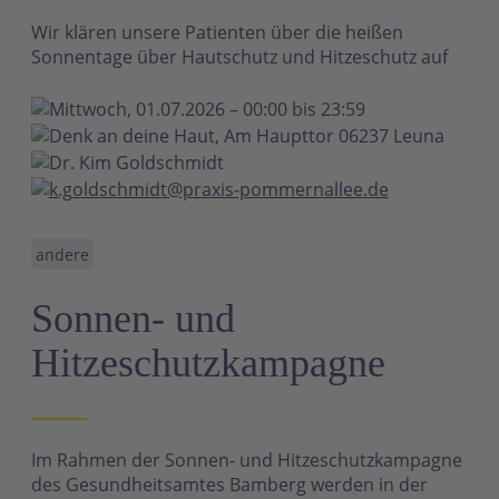
Wir klären unsere Patienten über die heißen
Sonnentage über Hautschutz und Hitzeschutz auf
Mittwoch, 01.07.2026 – 00:00 bis 23:59
Denk an deine Haut, Am Haupttor 06237 Leuna
Dr. Kim Goldschmidt
k.goldschmidt@praxis-pommernallee.de
andere
Sonnen- und
Hitzeschutzkampagne
Im Rahmen der Sonnen- und Hitzeschutzkampagne
des Gesundheitsamtes Bamberg werden in der