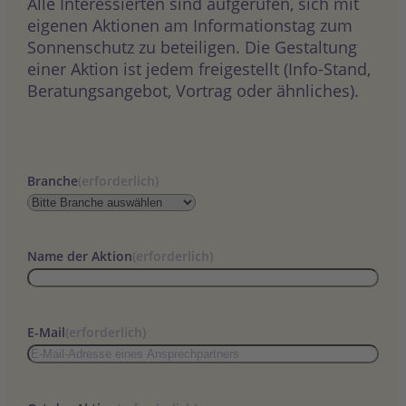
Alle Interessierten sind aufgerufen, sich mit
eigenen Aktionen am Informationstag zum
Sonnenschutz zu beteiligen. Die Gestaltung
einer Aktion ist jedem freigestellt (Info-Stand,
Beratungsangebot, Vortrag oder ähnliches).
Branche
(erforderlich)
Name der Aktion
(erforderlich)
E-Mail
(erforderlich)