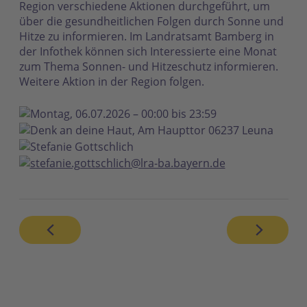
Region verschiedene Aktionen durchgeführt, um
über die gesundheitlichen Folgen durch Sonne und
Hitze zu informieren. Im Landratsamt Bamberg in
der Infothek können sich Interessierte eine Monat
zum Thema Sonnen- und Hitzeschutz informieren.
Weitere Aktion in der Region folgen.
Montag, 06.07.2026 – 00:00 bis 23:59
Denk an deine Haut, Am Haupttor 06237 Leuna
Stefanie Gottschlich
stefanie.gottschlich@lra-ba.bayern.de