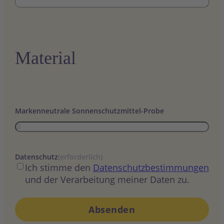
Material
Markenneutrale Sonnenschutzmittel-Probe
Datenschutz
(erforderlich)
Ich stimme den
Datenschutzbestimmungen
und der Verarbeitung meiner Daten zu.