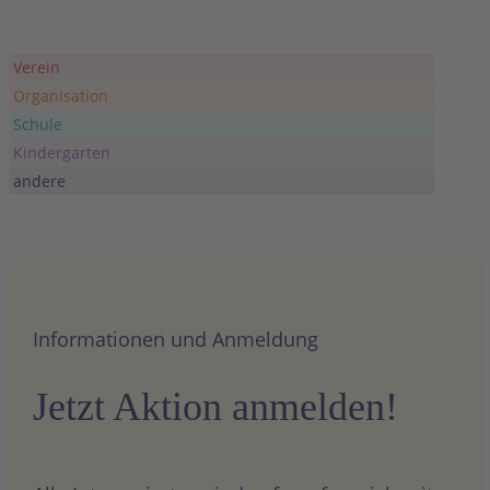
Verein
Organisation
Schule
Kindergarten
andere
Informationen und Anmeldung
Jetzt Aktion anmelden!