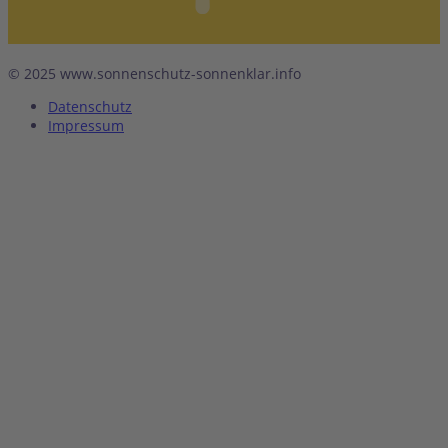
© 2025 www.sonnenschutz-sonnenklar.info
Datenschutz
Impressum