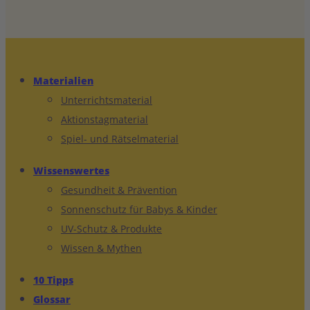
Materialien
Unterrichtsmaterial
Aktionstagmaterial
Spiel- und Rätselmaterial
Wissenswertes
Gesundheit & Prävention
Sonnenschutz für Babys & Kinder
UV-Schutz & Produkte
Wissen & Mythen
10 Tipps
Glossar