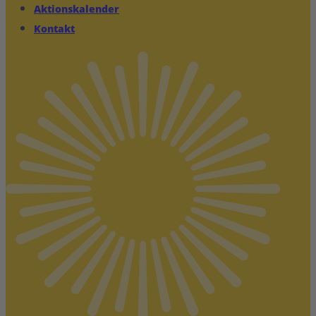
Aktionskalender
Kontakt