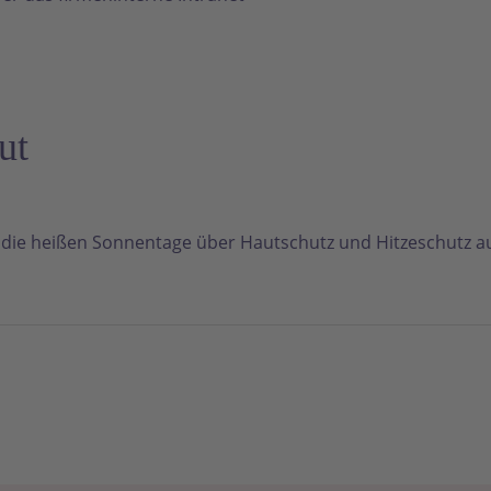
ut
 die heißen Sonnentage über Hautschutz und Hitzeschutz a