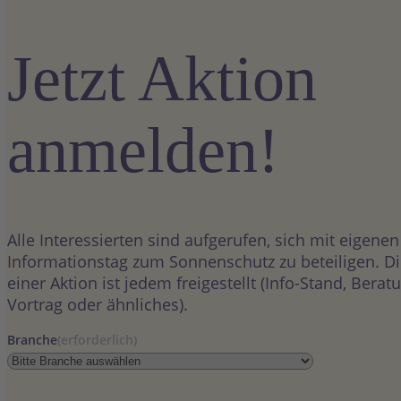
Jetzt Aktion
anmelden!
Alle Interessierten sind aufgerufen, sich mit eigene
Informationstag zum Sonnenschutz zu beteiligen. Di
einer Aktion ist jedem freigestellt (Info-Stand, Bera
Vortrag oder ähnliches).
Branche
(erforderlich)