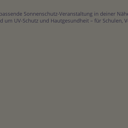
 passende Sonnenschutz-Veranstaltung in deiner Näh
 um UV-Schutz und Hautgesundheit – für Schulen, Vere