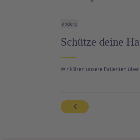
andere
Schütze deine Ha
Wir klären unsere Patienten über