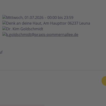
Mittwoch, 01.07.2026 – 00:00 bis 23:59
Denk an deine Haut, Am Haupttor 06237 Leuna
Dr. Kim Goldschmidt
k.goldschmidt@praxis-pommernallee.de
uf