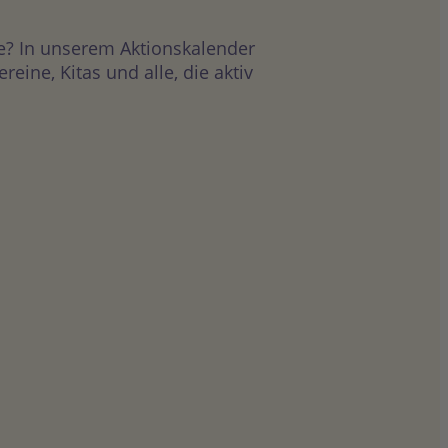
e? In unserem Aktionskalender
ine, Kitas und alle, die aktiv