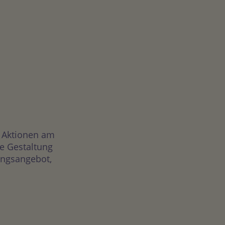
n Aktionen am
e Gestaltung
tungsangebot,