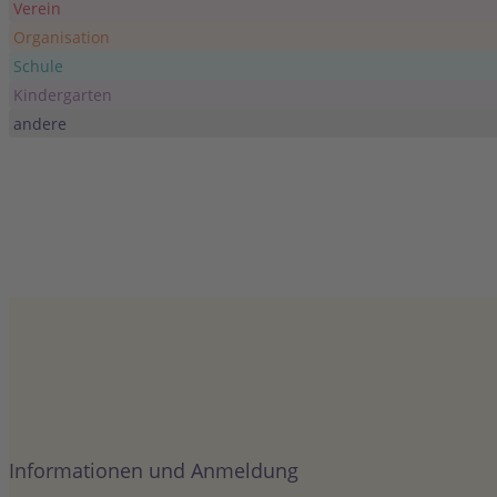
Verein
Organisation
Schule
Kindergarten
andere
Informationen und Anmeldung