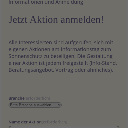
Informationen und Anmeldung
Jetzt Aktion anmelden!
Alle Interessierten sind aufgerufen, sich mit
eigenen Aktionen am Informationstag zum
Sonnenschutz zu beteiligen. Die Gestaltung
einer Aktion ist jedem freigestellt (Info-Stand,
Beratungsangebot, Vortrag oder ähnliches).
Branche
(erforderlich)
Name der Aktion
(erforderlich)