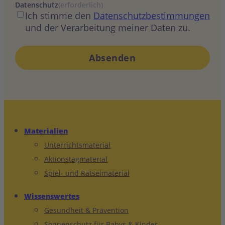
Datenschutz
(erforderlich)
Ich stimme den
Datenschutzbestimmungen
und der Verarbeitung meiner Daten zu.
Materialien
Unterrichtsmaterial
Aktionstagmaterial
Spiel- und Rätselmaterial
Wissenswertes
Gesundheit & Prävention
Sonnenschutz für Babys & Kinder