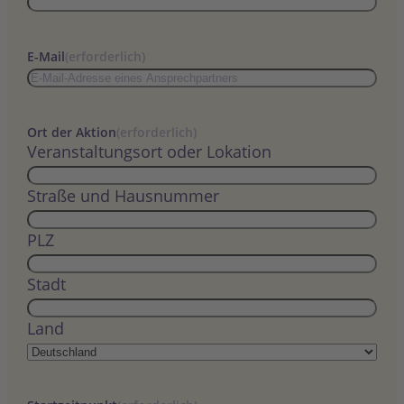
E-Mail
(erforderlich)
Ort der Aktion
(erforderlich)
Veranstaltungsort oder Lokation
Straße und Hausnummer
PLZ
Stadt
Land