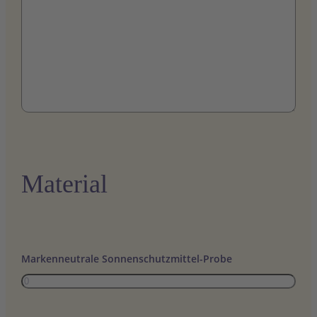
Material
Markenneutrale Sonnenschutzmittel-Probe