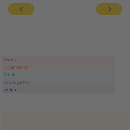
Verein
Organisation
Schule
Kindergarten
andere