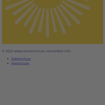
© 2025 www.sonnenschutz-sonnenklar.info
Datenschutz
Impressum