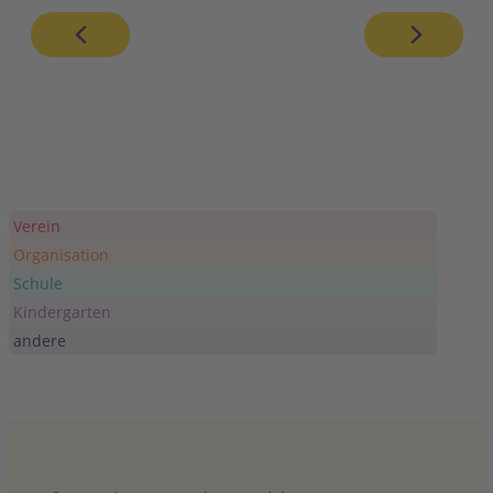
Verein
Organisation
Schule
Kindergarten
andere