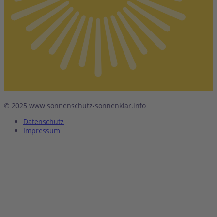
© 2025 www.sonnenschutz-sonnenklar.info
Datenschutz
Impressum