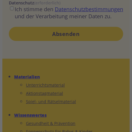
Datenschutz
(erforderlich)
Ich stimme den
Datenschutzbestimmungen
und der Verarbeitung meiner Daten zu.
Materialien
Unterrichtsmaterial
Aktionstagmaterial
Spiel- und Rätselmaterial
Wissenswertes
Gesundheit & Prävention
Sonnenschutz für Babys & Kinder