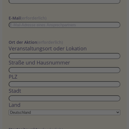
E-Mail
(erforderlich)
Ort der Aktion
(erforderlich)
Veranstaltungsort oder Lokation
Straße und Hausnummer
PLZ
Stadt
Land