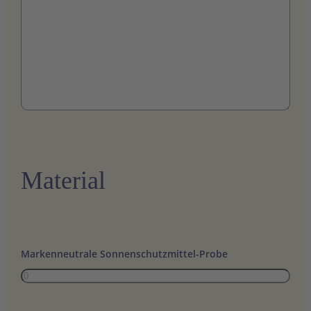
Material
Markenneutrale Sonnenschutzmittel-Probe