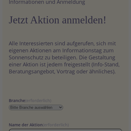
Informationen und Anmeldung
Jetzt Aktion anmelden!
Alle Interessierten sind aufgerufen, sich mit
eigenen Aktionen am Informationstag zum
Sonnenschutz zu beteiligen. Die Gestaltung
einer Aktion ist jedem freigestellt (Info-Stand,
Beratungsangebot, Vortrag oder ähnliches).
Branche
(erforderlich)
Name der Aktion
(erforderlich)