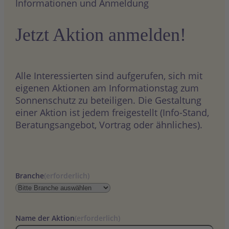
Informationen und Anmeldung
Jetzt Aktion anmelden!
Alle Interessierten sind aufgerufen, sich mit
eigenen Aktionen am Informationstag zum
Sonnenschutz zu beteiligen. Die Gestaltung
einer Aktion ist jedem freigestellt (Info-Stand,
Beratungsangebot, Vortrag oder ähnliches).
Branche
(erforderlich)
Name der Aktion
(erforderlich)