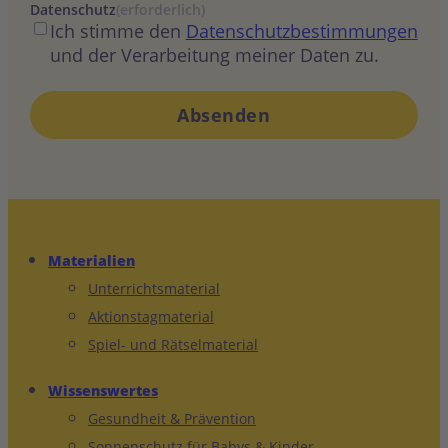
Datenschutz
(erforderlich)
Ich stimme den
Datenschutzbestimmungen
und der Verarbeitung meiner Daten zu.
Materialien
Unterrichtsmaterial
Aktionstagmaterial
Spiel- und Rätselmaterial
Wissenswertes
Gesundheit & Prävention
Sonnenschutz für Babys & Kinder