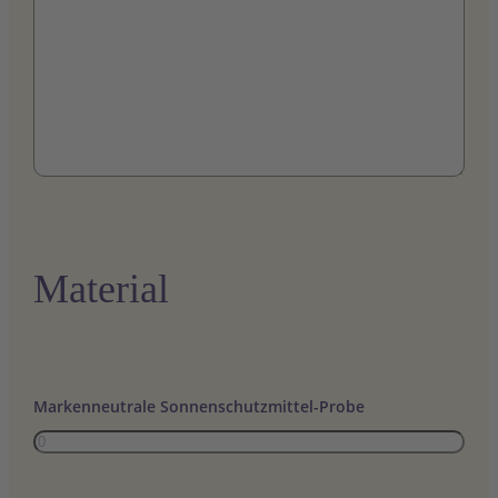
Material
Markenneutrale Sonnenschutzmittel-Probe