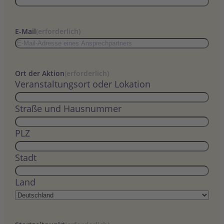
E-Mail
(erforderlich)
Ort der Aktion
(erforderlich)
Veranstaltungsort oder Lokation
Straße und Hausnummer
PLZ
Stadt
Land