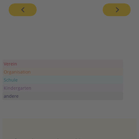
Verein
Organisation
Schule
Kindergarten
andere