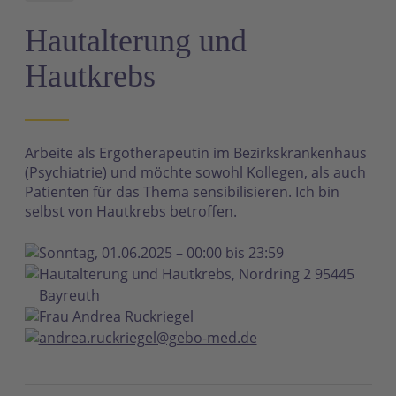
N
Hautalterung und
Hautkrebs
Arbeite als Ergotherapeutin im Bezirkskrankenhaus
(Psychiatrie) und möchte sowohl Kollegen, als auch
Patienten für das Thema sensibilisieren. Ich bin
selbst von Hautkrebs betroffen.
Sonntag, 01.06.2025 – 00:00 bis 23:59
Hautalterung und Hautkrebs, Nordring 2 95445
Bayreuth
Frau Andrea Ruckriegel
andrea.ruckriegel@gebo-med.de