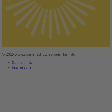
© 2025 www.sonnenschutz-sonnenklar.info
Datenschutz
Impressum