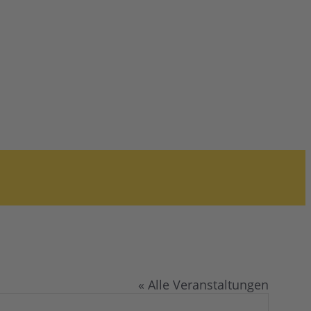
« Alle Veranstaltungen