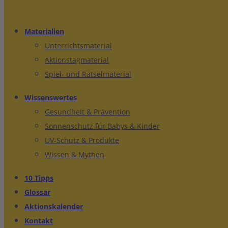
Materialien
Unterrichtsmaterial
Aktionstagmaterial
Spiel- und Rätselmaterial
Wissenswertes
Gesundheit & Prävention
Sonnenschutz für Babys & Kinder
UV-Schutz & Produkte
Wissen & Mythen
10 Tipps
Glossar
Aktionskalender
Kontakt