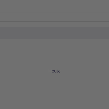
Heute