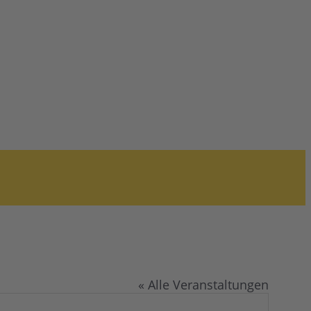
« Alle Veranstaltungen