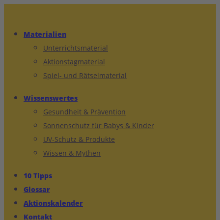
Materialien
Unterrichtsmaterial
Aktionstagmaterial
Spiel- und Rätselmaterial
Wissenswertes
Gesundheit & Prävention
Sonnenschutz für Babys & Kinder
UV-Schutz & Produkte
Wissen & Mythen
10 Tipps
Glossar
Aktionskalender
Kontakt