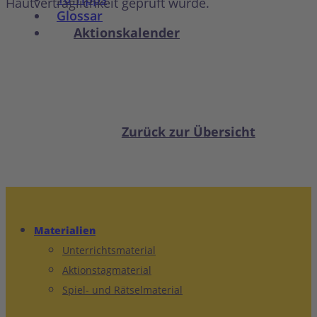
Hautverträglichkeit geprüft wurde.
Glossar
Aktionskalender
Zurück zur Übersicht
Materialien
Unterrichtsmaterial
Aktionstagmaterial
Spiel- und Rätselmaterial